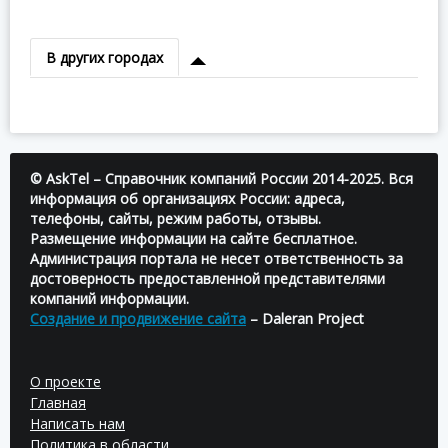
В других городах
© AskTel – Справочник компаний России 2014-2025. Вся
информация об организациях России: адреса,
телефоны, сайты, режим работы, отзывы.
Размещение информации на сайте бесплатное.
Администрация портала не несет ответственность за
достоверность предоставленной представителями
компаний информации.
Создание и продвижение сайта
– Daleran Project
О проекте
Главная
Написать нам
Политика в области