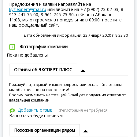
Предложения и заявки направляйте на
kyzlexpert@mail.ru
или звоните на +7 (3902) 23-02-03, 8-
913-441-75-00, 8-961-745-75-30, сейчас в Абакане –
11:08, мы откроемся в понедельник в 09:00, посетите
наш официальный сайт.
Дата обновления информации: 23 января 2020 г. 8:33:30
Фотографии компании
Пока не добавлены
Отзывы об ЭКСПЕРТ ПЛЮС
Пожалуйста, задавайте ваши вопросы или оставляйте отзывы –
мы обязательно на них ответим!
Просим размещать настоящий E-mail для получения ответов от
владельцев компании
Добавить отзыв
(Регистрация не требуется)
Ваш отзыв будет первым
Похожие организации рядом