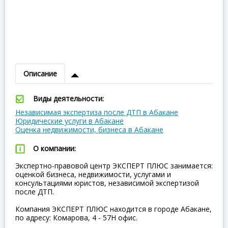
Описание
Виды деятельности:
Независимая экспертиза после ДТП в Абакане
Юридические услуги в Абакане
Оценка недвижимости, бизнеса в Абакане
О компании:
Экспертно-правовой центр ЭКСПЕРТ ПЛЮС занимается:
оценкой бизнеса, недвижимости, услугами и
консультациями юристов, независимой экспертизой
после ДТП.
Компания ЭКСПЕРТ ПЛЮС находится в городе Абакане,
по адресу: Комарова, 4 - 57Н офис.