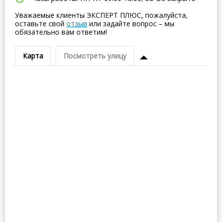
Уважаемые клиенты ЭКСПЕРТ ПЛЮС, пожалуйста,
оставьте свой
отзыв
или задайте вопрос – мы
обязательно вам ответим!
Карта
Посмотреть улицу