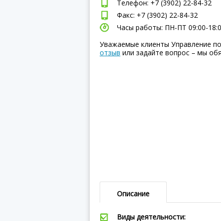
Телефон: +7 (3902) 22-84-32
Факс: +7 (3902) 22-84-32
Часы работы: ПН-ПТ 09:00-18:
Уважаемые клиенты Управление по 
отзыв
или задайте вопрос – мы об
Описание
Виды деятельности: