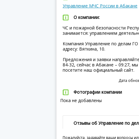
Управление МЧС России в Абакане
О компании:
ЧС и пожарной безопасности Респу
занимается: управлением деятель
Компания Управление по делам ГО 
адресу: Вяткина, 10.
Предложения и заявки направляйте 
84-32, сейчас в Абакане – 09:27, м
посетите наш официальный сайт.
Дата обнов
Фотографии компании
Пока не добавлены
Отзывы об Управление по де
Пожалуйста, задавайте ваши вопросы ил