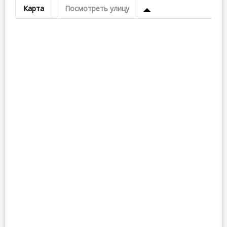
Карта
Посмотреть улицу