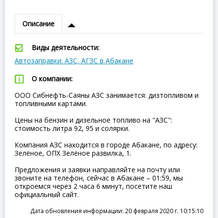
Описание
Виды деятельности:
Автозаправки: АЗС, АГЗС в Абакане
О компании:
ООО Сибнефть-Саяны АЗС занимается: дизтопливом и
топливными картами.
Цены на бензин и дизельное топливо на "АЗС":
стоимость литра 92, 95 и солярки.
Компания АЗС находится в городе Абакане, по адресу:
Зелёное, ОПХ Зелёное развилка, 1.
Предложения и заявки направляйте на почту или
звоните на телефон, сейчас в Абакане – 01:59, мы
откроемся через 2 часа 6 минут, посетите наш
официальный сайт.
Дата обновления информации: 20 февраля 2020 г. 10:15:10