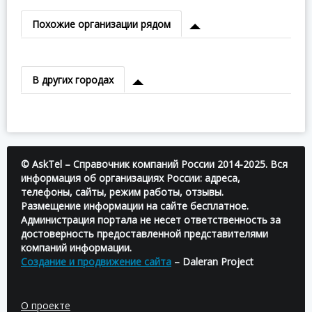
Похожие организации рядом
В других городах
© AskTel – Справочник компаний России 2014-2025. Вся
информация об организациях России: адреса,
телефоны, сайты, режим работы, отзывы.
Размещение информации на сайте бесплатное.
Администрация портала не несет ответственность за
достоверность предоставленной представителями
компаний информации.
Создание и продвижение сайта
– Daleran Project
О проекте