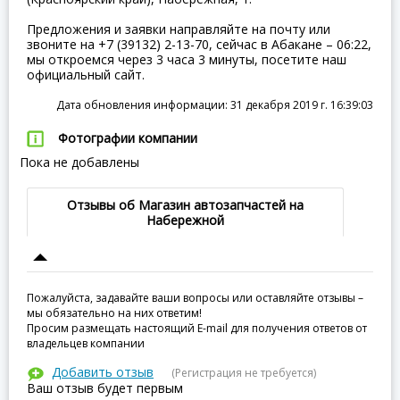
Предложения и заявки направляйте на почту или
звоните на +7 (39132) 2-13-70, сейчас в Абакане – 06:22,
мы откроемся через 3 часа 3 минуты, посетите наш
официальный сайт.
Дата обновления информации: 31 декабря 2019 г. 16:39:03
Фотографии компании
Пока не добавлены
Отзывы об Магазин автозапчастей на
Набережной
Пожалуйста, задавайте ваши вопросы или оставляйте отзывы –
мы обязательно на них ответим!
Просим размещать настоящий E-mail для получения ответов от
владельцев компании
Добавить отзыв
(Регистрация не требуется)
Ваш отзыв будет первым