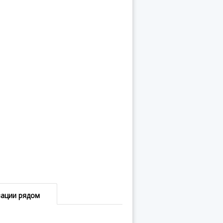
зации рядом