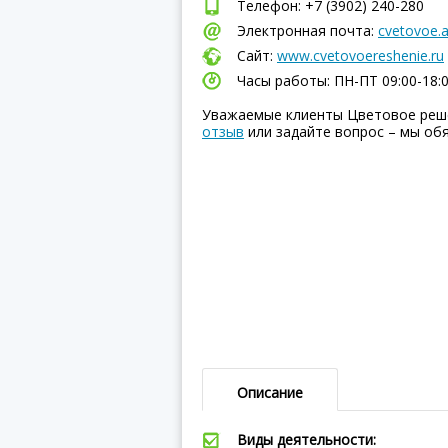
Телефон: +7 (3902) 240-280
Электронная почта:
cvetovoe.
Сайт:
www.cvetovoereshenie.ru
Часы работы: ПН-ПТ 09:00-18:
Уважаемые клиенты Цветовое реше
отзыв
или задайте вопрос – мы об
Описание
Виды деятельности: