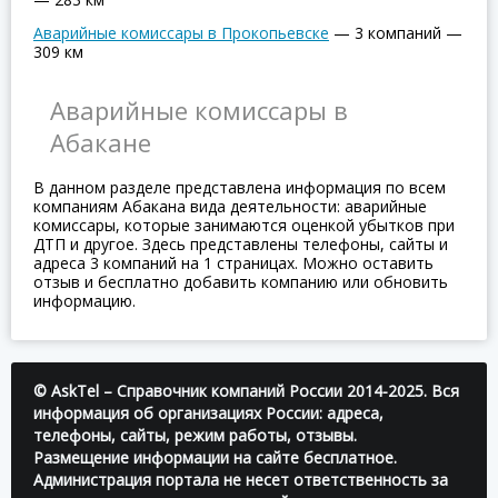
Аварийные комиссары в Прокопьевске
—
3 компаний
—
309 км
Аварийные комиссары в
Абакане
В данном разделе представлена информация по всем
компаниям Абакана вида деятельности: аварийные
комиссары, которые занимаются оценкой убытков при
ДТП и другое. Здесь представлены телефоны, сайты и
адреса 3 компаний на 1 страницах. Можно оставить
отзыв и бесплатно добавить компанию или обновить
информацию.
© AskTel – Справочник компаний России 2014-2025. Вся
информация об организациях России: адреса,
телефоны, сайты, режим работы, отзывы.
Размещение информации на сайте бесплатное.
Администрация портала не несет ответственность за